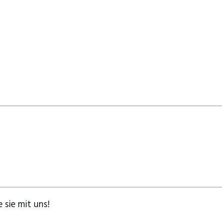
 sie mit uns!