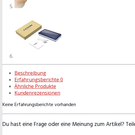
Beschreibung
Erfahrungsberichte
0
Ähnliche Produkte
Kundenrezensionen
Keine Erfahrungsberichte vorhanden
Du hast eine Frage oder eine Meinung zum Artikel? Teile