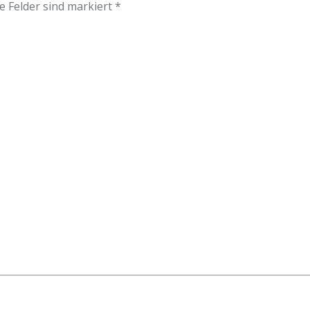
e Felder sind markiert *