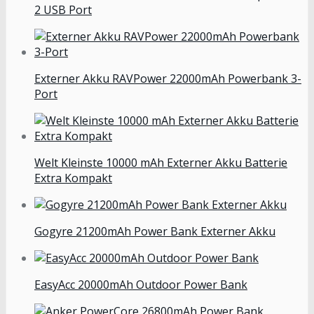
2 USB Port
Externer Akku RAVPower 22000mAh Powerbank 3-
Port
Welt Kleinste 10000 mAh Externer Akku Batterie
Extra Kompakt
Gogyre 21200mAh Power Bank Externer Akku
EasyAcc 20000mAh Outdoor Power Bank