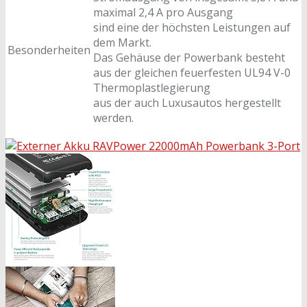
maximal 2,4 A pro Ausgang
sind eine der höchsten Leistungen auf
dem Markt.
Besonderheiten
Das Gehäuse der Powerbank besteht
aus der gleichen feuerfesten UL94 V-0
Thermoplastlegierung
aus der auch Luxusautos hergestellt
werden.