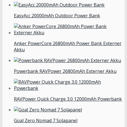
EasyAcc 20000mAh Outdoor Power Bank
Anker PowerCore 26800mAh Power Bank Externer
Akku
Powerbank RAVPower 26800mAh Externer Akku
RAVPower Quick Charge 3.0 12000mAh Powerbank
Goal Zero Nomad 7 Solapanel