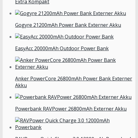
Extra Kompakt
Gogyre 21200mAh Power Bank Externer Akku
EasyAcc 20000mAh Outdoor Power Bank
Anker PowerCore 26800mAh Power Bank Externer
Akku
Powerbank RAVPower 26800mAh Externer Akku