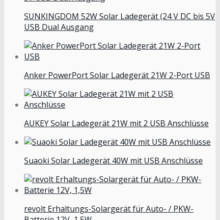
SUNKINGDOM 52W Solar Ladegerät (24 V DC bis 5V
USB Dual Ausgang
Anker PowerPort Solar Ladegerät 21W 2-Port USB
AUKEY Solar Ladegerät 21W mit 2 USB Anschlüsse
Suaoki Solar Ladegerät 40W mit USB Anschlüsse
revolt Erhaltungs-Solargerät für Auto- / PKW-
Batterie 12V, 1,5W