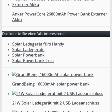
Anker PowerCore 26800mAh Power Bank Externer
Akku
Das könnte Sie ebenfalls interessieren
Solar Ladegerät fürs Handy
Solar Ladegeräte
Solar Powerbank
Solar Powerbank Test
GrandBeing 16000mAh solar power bank
21W Solar Ladegerät mit 2 USB Ladeanschluss