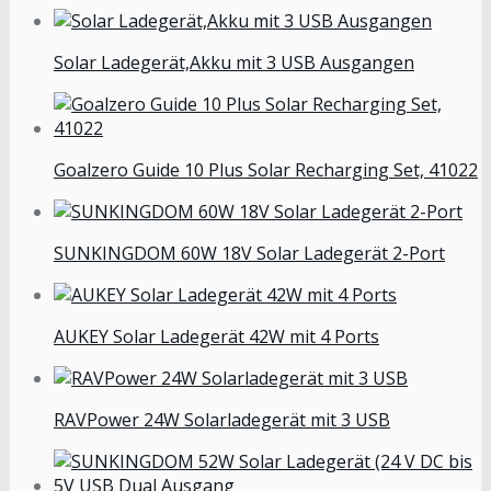
Solar Ladegerät,Akku mit 3 USB Ausgangen
Goalzero Guide 10 Plus Solar Recharging Set, 41022
SUNKINGDOM 60W 18V Solar Ladegerät 2-Port
AUKEY Solar Ladegerät 42W mit 4 Ports
RAVPower 24W Solarladegerät mit 3 USB