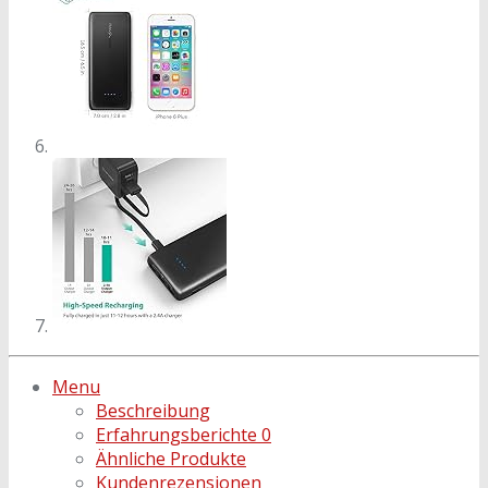
Menu
Beschreibung
Erfahrungsberichte
0
Ähnliche Produkte
Kundenrezensionen