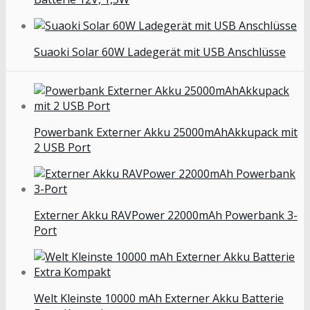
Suaoki Solar 60W Ladegerät mit USB Anschlüsse
Powerbank Externer Akku 25000mAhAkkupack mit
2 USB Port
Externer Akku RAVPower 22000mAh Powerbank 3-
Port
Welt Kleinste 10000 mAh Externer Akku Batterie