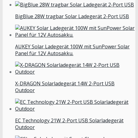
BigBlue 28W tragbar Solar Ladegerät 2-Port USB
AUKEY Solar Ladegerät 100W mit SunPower Solar
Panel für 12V Autosakku.
X-DRAGON Solarladegerät 14W 2-Port USB
Outdoor
EC Technology 21W 2-Port USB Solarladegerät
Outdoor