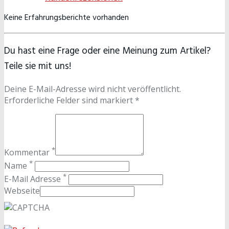
Keine Erfahrungsberichte vorhanden
Du hast eine Frage oder eine Meinung zum Artikel?
Teile sie mit uns!
Deine E-Mail-Adresse wird nicht veröffentlicht.
Erforderliche Felder sind markiert *
*
Kommentar
*
Name
*
E-Mail Adresse
Webseite