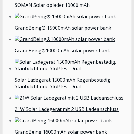
SOMAN Solar oplader 10000 mAh
GrandBeing® 15000mAh solar power bank
GrandBeing®10000mAh solar power bank
Solar Ladegerät 15000mAh Regenbestädig,
Staubdicht und Stoßfest Dual
21W Solar Ladegerät mit 2 USB Ladeanschluss
GrandBeing 16000mAh solar power bank