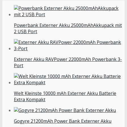
Powerbank Externer Akku 25000mAhAkkupack mit
2 USB Port
Externer Akku RAVPower 22000mAh Powerbank 3-
Port
Welt Kleinste 10000 mAh Externer Akku Batterie
Extra Kompakt
Gogyre 21200mAh Power Bank Externer Akku