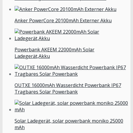
Anker PowerCore 20100mAh Externer Akku
Powerbank AKEEM 22000mAh Solar
Ladegerät,Akku
OUTXE 16000mAh Wasserdicht Powerbank IP67
Tragbares Solar Powerbank
Solar Ladegerät, solar powerbank moniko 25000
mAh