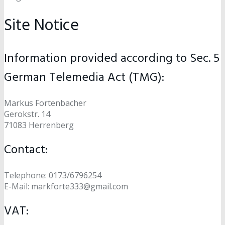
Site Notice
Information provided according to Sec. 5
German Telemedia Act (TMG):
Markus Fortenbacher
Gerokstr. 14
71083 Herrenberg
Contact:
Telephone: 0173/6796254
E-Mail: markforte333@gmail.com
VAT: