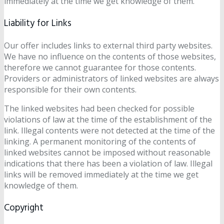
immediately at the time we get knowledge of them.
Liability for Links
Our offer includes links to external third party websites.
We have no influence on the contents of those websites,
therefore we cannot guarantee for those contents.
Providers or administrators of linked websites are always
responsible for their own contents.
The linked websites had been checked for possible
violations of law at the time of the establishment of the
link. Illegal contents were not detected at the time of the
linking. A permanent monitoring of the contents of
linked websites cannot be imposed without reasonable
indications that there has been a violation of law. Illegal
links will be removed immediately at the time we get
knowledge of them.
Copyright