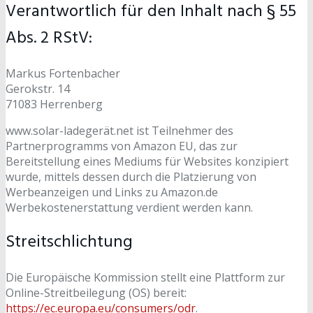
Verantwortlich für den Inhalt nach § 55
Abs. 2 RStV:
Markus Fortenbacher
Gerokstr. 14
71083 Herrenberg
www.solar-ladegerät.net ist Teilnehmer des
Partnerprogramms von Amazon EU, das zur
Bereitstellung eines Mediums für Websites konzipiert
wurde, mittels dessen durch die Platzierung von
Werbeanzeigen und Links zu Amazon.de
Werbekostenerstattung verdient werden kann.
Streitschlichtung
Die Europäische Kommission stellt eine Plattform zur
Online-Streitbeilegung (OS) bereit:
https://ec.europa.eu/consumers/odr
.