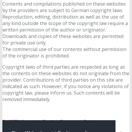
Contents and compilations published on these websites
by the providers are subject to German copyright laws.
Reproduction, editing, distribution as well as the use of
any kind outside the scope of the copyright law require a
written permission of the author or originator.
Downloads and copies of these websites are permitted
for private use only.
The commercial use of our contents without permission
of the originator is prohibited.
Copyright laws of third parties are respected as long as
the contents on these websites do not originate from the
provider. Contributions of third parties on this site are
indicated as such. However, if you notice any violations of
copyright law, please inform us. Such contents will be
removed immediately.
1337
WhatsApp
teilen
tweeten
plussen