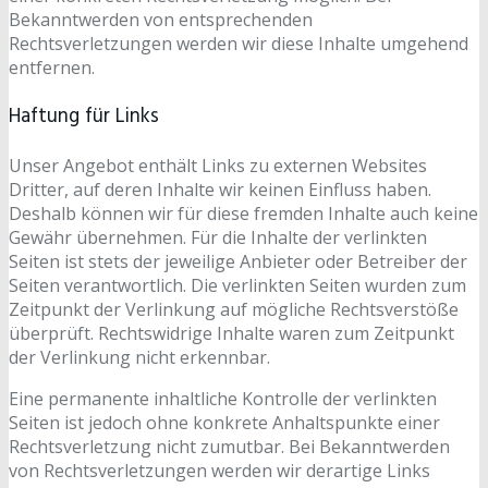
Bekanntwerden von entsprechenden
Rechtsverletzungen werden wir diese Inhalte umgehend
entfernen.
Haftung für Links
Unser Angebot enthält Links zu externen Websites
Dritter, auf deren Inhalte wir keinen Einfluss haben.
Deshalb können wir für diese fremden Inhalte auch keine
Gewähr übernehmen. Für die Inhalte der verlinkten
Seiten ist stets der jeweilige Anbieter oder Betreiber der
Seiten verantwortlich. Die verlinkten Seiten wurden zum
Zeitpunkt der Verlinkung auf mögliche Rechtsverstöße
überprüft. Rechtswidrige Inhalte waren zum Zeitpunkt
der Verlinkung nicht erkennbar.
Eine permanente inhaltliche Kontrolle der verlinkten
Seiten ist jedoch ohne konkrete Anhaltspunkte einer
Rechtsverletzung nicht zumutbar. Bei Bekanntwerden
von Rechtsverletzungen werden wir derartige Links