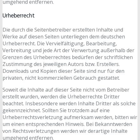
umgehend entfernen.
Urheberrecht
Die durch die Seitenbetreiber erstellten Inhalte und
Werke auf diesen Seiten unterliegen dem deutschen
Urheberrecht. Die Vervielfältigung, Bearbeitung,
Verbreitung und jede Art der Verwertung außerhalb der
Grenzen des Urheberrechtes bedürfen der schriftlichen
Zustimmung des jeweiligen Autors bzw. Erstellers.
Downloads und Kopien dieser Seite sind nur für den
privaten, nicht kommerziellen Gebrauch gestattet.
Soweit die Inhalte auf dieser Seite nicht vom Betreiber
erstellt wurden, werden die Urheberrechte Dritter
beachtet. Insbesondere werden Inhalte Dritter als solche
gekennzeichnet. Sollten Sie trotzdem auf eine
Urheberrechtsverletzung aufmerksam werden, bitten wir
um einen entsprechenden Hinweis. Bei Bekanntwerden
von Rechtsverletzungen werden wir derartige Inhalte
umgehend entfernen.