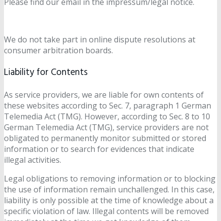
Please find our email in the impressum/legal notice.
We do not take part in online dispute resolutions at
consumer arbitration boards.
Liability for Contents
As service providers, we are liable for own contents of
these websites according to Sec. 7, paragraph 1 German
Telemedia Act (TMG). However, according to Sec. 8 to 10
German Telemedia Act (TMG), service providers are not
obligated to permanently monitor submitted or stored
information or to search for evidences that indicate
illegal activities.
Legal obligations to removing information or to blocking
the use of information remain unchallenged. In this case,
liability is only possible at the time of knowledge about a
specific violation of law. Illegal contents will be removed