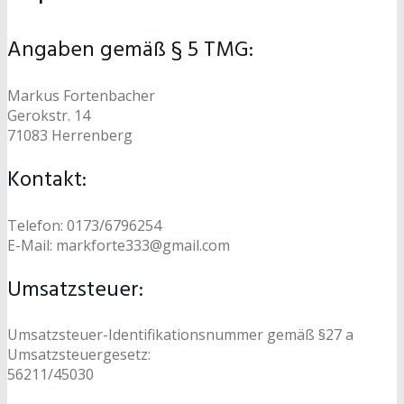
Angaben gemäß § 5 TMG:
Markus Fortenbacher
Gerokstr. 14
71083 Herrenberg
Kontakt:
Telefon: 0173/6796254
E-Mail: markforte333@gmail.com
Umsatzsteuer:
Umsatzsteuer-Identifikationsnummer gemäß §27 a
Umsatzsteuergesetz:
56211/45030