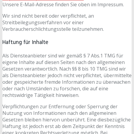
Unsere E-Mail-Adresse finden Sie oben im Impressum.
Wir sind nicht bereit oder verpflichtet, an
Streitbeilegungsverfahren vor einer
Verbraucherschlichtungsstelle teilzunehmen.
Haftung für Inhalte
Als Diensteanbieter sind wir gemäß § 7 Abs.1 TMG für
eigene Inhalte auf diesen Seiten nach den allgemeinen
Gesetzen verantwortlich. Nach §§ 8 bis 10 TMG sind wir
als Diensteanbieter jedoch nicht verpflichtet, übermittelte
oder gespeicherte fremde Informationen zu überwachen
oder nach Umständen zu forschen, die auf eine
rechtswidrige Tätigkeit hinweisen.
Verpflichtungen zur Entfernung oder Sperrung der
Nutzung von Informationen nach den allgemeinen
Gesetzen bleiben hiervon unberührt. Eine diesbezügliche
Haftung ist jedoch erst ab dem Zeitpunkt der Kenntnis
einer konkreten Rechtsverletzung möglich. Bei