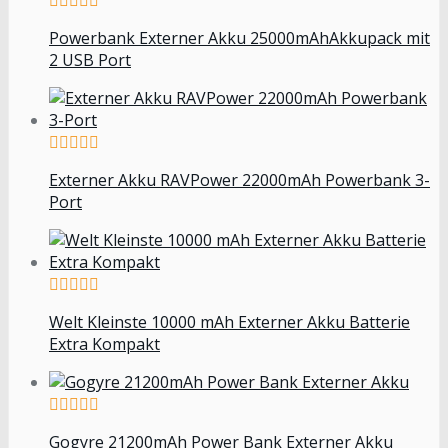
Powerbank Externer Akku 25000mAhAkkupack mit
2 USB Port
Externer Akku RAVPower 22000mAh Powerbank 3-
Port
Welt Kleinste 10000 mAh Externer Akku Batterie
Extra Kompakt
Gogyre 21200mAh Power Bank Externer Akku