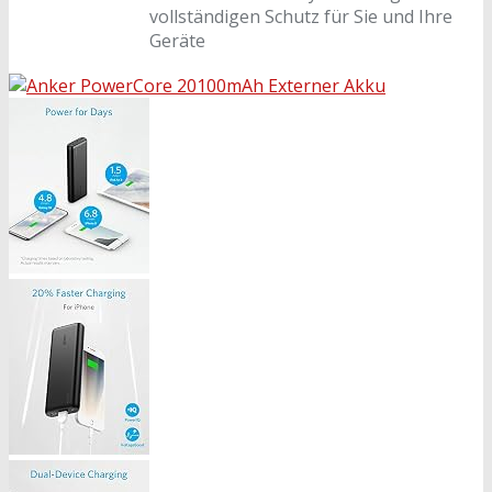
vollständigen Schutz für Sie und Ihre
Geräte