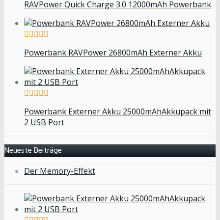
RAVPower Quick Charge 3.0 12000mAh Powerbank
Powerbank RAVPower 26800mAh Externer Akku
Powerbank Externer Akku 25000mAhAkkupack mit
2 USB Port
Neueste Beiträge
Der Memory-Effekt