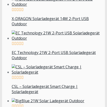
X-DRAGON Solarladegerät 14W 2-Port USB
Outdoor
EC Technology 21W 2-Port USB Solarladegerät
Outdoor
CSL – Solarladegerät Smart Charge |
Solarladegerät