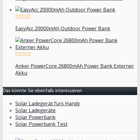
EasyAcc 20000mAh Outdoor Power Bank
Anker PowerCore 26800mAh Power Bank Externer
Akku
Das könnte Sie ebenfalls interessieren
Solar Ladegerät fürs Handy
Solar Ladegeräte
Solar Powerbank
Solar Powerbank Test