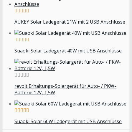
AUKEY Solar Ladegerät 21W mit 2 USB Anschlüsse
Suaoki Solar Ladegerät 40W mit USB Anschlüsse
revolt Erhaltungs-Solargerät für Auto- / PKW-
Batterie 12V, 1,5W
Suaoki Solar 60W Ladegerät mit USB Anschlüsse