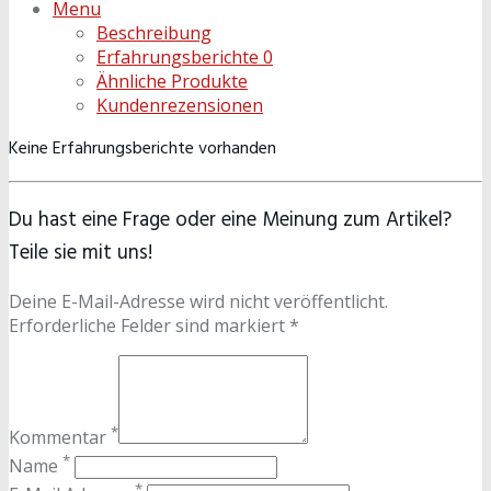
Menu
Beschreibung
Erfahrungsberichte
0
Ähnliche Produkte
Kundenrezensionen
Keine Erfahrungsberichte vorhanden
Du hast eine Frage oder eine Meinung zum Artikel?
Teile sie mit uns!
Deine E-Mail-Adresse wird nicht veröffentlicht.
Erforderliche Felder sind markiert *
*
Kommentar
*
Name
*