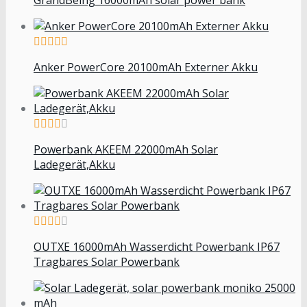
Anker PowerCore 20100mAh Externer Akku
Powerbank AKEEM 22000mAh Solar
Ladegerät,Akku
OUTXE 16000mAh Wasserdicht Powerbank IP67
Tragbares Solar Powerbank