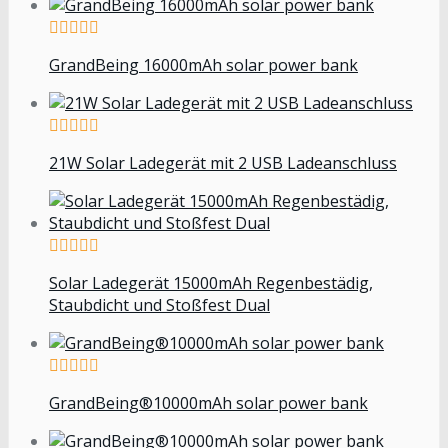
GrandBeing 16000mAh solar power bank
21W Solar Ladegerät mit 2 USB Ladeanschluss
Solar Ladegerät 15000mAh Regenbestädig,
Staubdicht und Stoßfest Dual
GrandBeing®10000mAh solar power bank