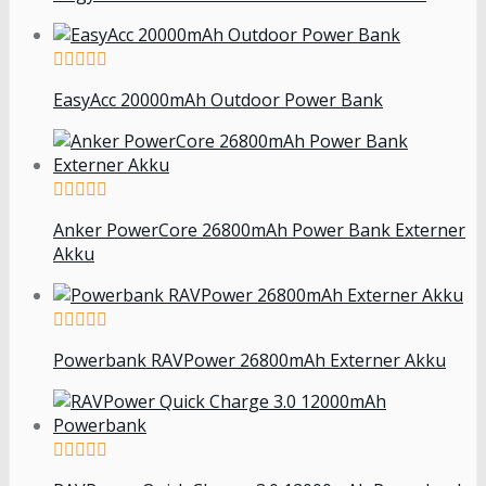
EasyAcc 20000mAh Outdoor Power Bank
Anker PowerCore 26800mAh Power Bank Externer
Akku
Powerbank RAVPower 26800mAh Externer Akku