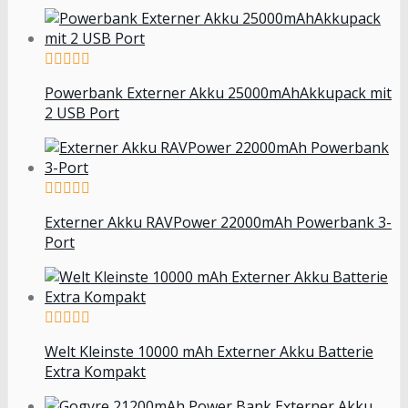
Powerbank Externer Akku 25000mAhAkkupack mit
2 USB Port
Externer Akku RAVPower 22000mAh Powerbank 3-
Port
Welt Kleinste 10000 mAh Externer Akku Batterie
Extra Kompakt