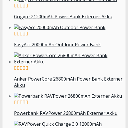
Gogyre 21200mAh Power Bank Externer Akku
EasyAcc 20000mAh Outdoor Power Bank
Anker PowerCore 26800mAh Power Bank Externer
Akku
Powerbank RAVPower 26800mAh Externer Akku