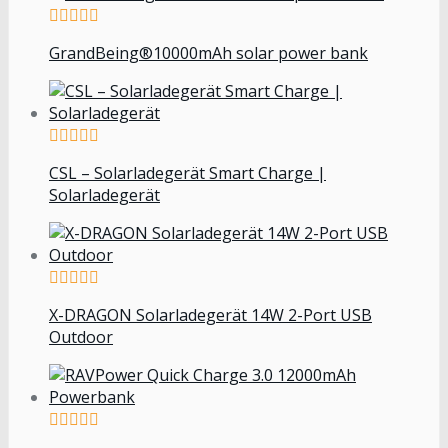
GrandBeing®10000mAh solar power bank
CSL – Solarladegerät Smart Charge |
Solarladegerät
X-DRAGON Solarladegerät 14W 2-Port USB
Outdoor