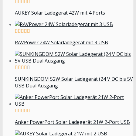
AUKEY Solar Ladegerät 42W mit 4 Ports
RAVPower 24W Solarladegerät mit 3 USB
SUNKINGDOM 52W Solar Ladegerät (24 V DC bis 5V
USB Dual Ausgang
Anker PowerPort Solar Ladegerät 21W 2-Port USB