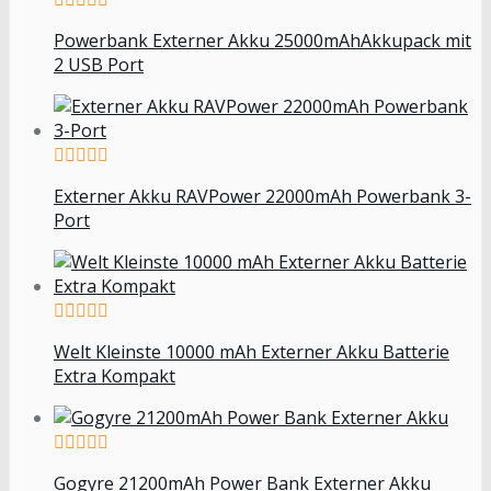
Powerbank Externer Akku 25000mAhAkkupack mit
2 USB Port
Externer Akku RAVPower 22000mAh Powerbank 3-
Port
Welt Kleinste 10000 mAh Externer Akku Batterie
Extra Kompakt
Gogyre 21200mAh Power Bank Externer Akku