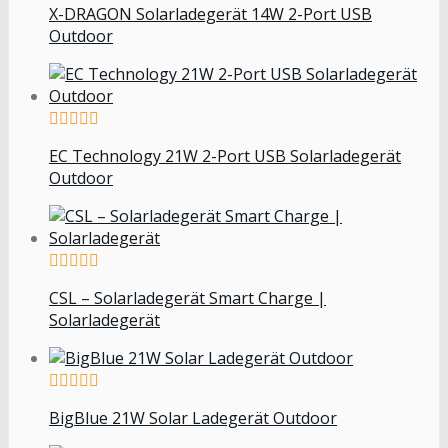
X-DRAGON Solarladegerät 14W 2-Port USB
Outdoor
EC Technology 21W 2-Port USB Solarladegerät
Outdoor
CSL – Solarladegerät Smart Charge |
Solarladegerät
BigBlue 21W Solar Ladegerät Outdoor