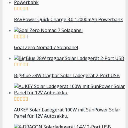
RAVPower Quick Charge 3.0 12000mAh Powerbank
Goal Zero Nomad 7 Solapanel
BigBlue 28W tragbar Solar Ladegerät 2-Port USB
AUKEY Solar Ladegerät 100W mit SunPower Solar
Panel für 12V Autosakku.